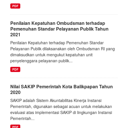
PDF
Penilaian Kepatuhan Ombudsman terhadap
Pemenuhan Standar Pelayanan Publik Tahun
2021
Penilaian Kepatuhan terhadap Pemenuhan Standar
Pelayanan Publik dilaksanakan oleh Ombudsman RI yang
dimaksudkan untuk mengukut kepatuhan unit
penyelenggara pelayanan publik...
PDF
Nilai SAKIP Pemerintah Kota Balikpapan Tahun
2020
SAKIP adalah Sistem Akuntabilitas Kinerja Instansi
Pemerintah, digunakan sebagai acuan untuk melakukan
evaluasi atas implementasi SAKIP di lingkungan Instansi
Pemerintah...
PDF