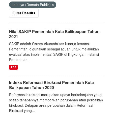
Lainnya (Domain Publik)
Filter Results
Nilai SAKIP Pemerintah Kota Balikpapan Tahun
2021
SAKIP adalah Sistem Akuntabilitas Kinerja Instansi
Pemerintah, digunakan sebagai acuan untuk melakukan
evaluasi atas implementasi SAKIP di lingkungan Instansi
Pemerintah...
PDF
Indeks Reformasi Birokrasi Pemerintah Kota
Balikpapan Tahun 2020
Reformasi birokrasi merupakan upaya berkelanjutan yang
setiap tahapannya memberikan perubahan atau perbaikan
birokrasi. Delapan area perubahan dalam Reformasi
Birokrasi yang...