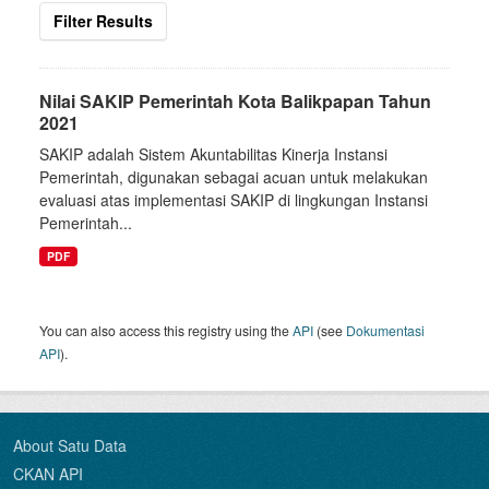
Filter Results
Nilai SAKIP Pemerintah Kota Balikpapan Tahun
2021
SAKIP adalah Sistem Akuntabilitas Kinerja Instansi
Pemerintah, digunakan sebagai acuan untuk melakukan
evaluasi atas implementasi SAKIP di lingkungan Instansi
Pemerintah...
PDF
You can also access this registry using the
API
(see
Dokumentasi
API
).
About Satu Data
CKAN API