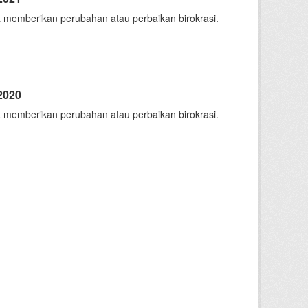
 memberikan perubahan atau perbaikan birokrasi.
2020
 memberikan perubahan atau perbaikan birokrasi.