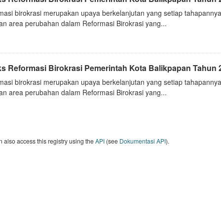
masi birokrasi merupakan upaya berkelanjutan yang setiap tahapannya
an area perubahan dalam Reformasi Birokrasi yang...
ks Reformasi Birokrasi Pemerintah Kota Balikpapan Tahun 
masi birokrasi merupakan upaya berkelanjutan yang setiap tahapannya
an area perubahan dalam Reformasi Birokrasi yang...
 also access this registry using the
API
(see
Dokumentasi API
).