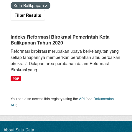
Kota Balikpapan
Filter Results
Indeks Reformasi Birokrasi Pemerintah Kota
Balikpapan Tahun 2020
Reformasi birokrasi merupakan upaya berkelanjutan yang
setiap tahapannya memberikan perubahan atau perbaikan
birokrasi. Delapan area perubahan dalam Reformasi
Birokrasi yang...
PDF
You can also access this registry using the
API
(see
Dokumentasi
API
).
About Satu Data