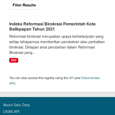
Filter Results
Indeks Reformasi Birokrasi Pemerintah Kota
Balikpapan Tahun 2021
Reformasi birokrasi merupakan upaya berkelanjutan yang
setiap tahapannya memberikan perubahan atau perbaikan
birokrasi. Delapan area perubahan dalam Reformasi
Birokrasi yang...
PDF
You can also access this registry using the
API
(see
Dokumentasi
API
).
About Satu Data
CKAN API