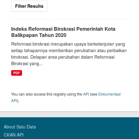
Filter Results
Indeks Reformasi Birokrasi Pemerintah Kota
Balikpapan Tahun 2020
Reformasi birokrasi merupakan upaya berkelanjutan yang
setiap tahapannya memberikan perubahan atau perbaikan
birokrasi. Delapan area perubahan dalam Reformasi
Birokrasi yang...
PDF
You can also access this registry using the
API
(see
Dokumentasi
API
).
About Satu Data
CKAN API