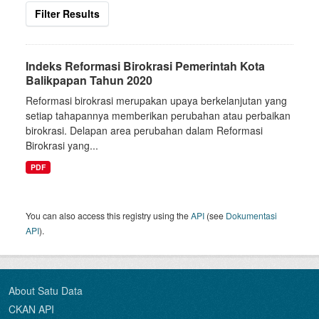
Filter Results
Indeks Reformasi Birokrasi Pemerintah Kota
Balikpapan Tahun 2020
Reformasi birokrasi merupakan upaya berkelanjutan yang
setiap tahapannya memberikan perubahan atau perbaikan
birokrasi. Delapan area perubahan dalam Reformasi
Birokrasi yang...
PDF
You can also access this registry using the
API
(see
Dokumentasi
API
).
About Satu Data
CKAN API