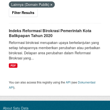
Lainnya (Domain Publik)
Filter Results
Indeks Reformasi Birokrasi Pemerintah Kota
Balikpapan Tahun 2020
Reformasi birokrasi merupakan upaya berkelanjutan yang
setiap tahapannya memberikan perubahan atau perbaikan
birokrasi. Delapan area perubahan dalam Reformasi
Birokrasi yang...
PDF
You can also access this registry using the
API
(see
Dokumentasi
API
).
About Satu Data