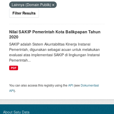
Lainnya (Domain Publik)
Filter Results
Nilai SAKIP Pemerintah Kota Balikpapan Tahun
2020
SAKIP adalah Sistem Akuntabilitas Kinerja Instansi
Pemerintah, digunakan sebagai acuan untuk melakukan
evaluasi atas implementasi SAKIP di lingkungan Instansi
Pemerintah...
PDF
You can also access this registry using the
API
(see
Dokumentasi
API
).
About Satu Data