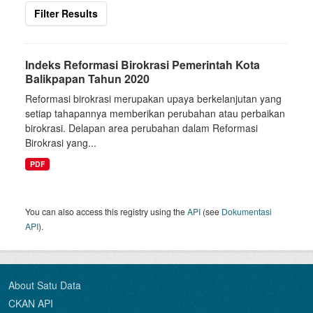
Filter Results
Indeks Reformasi Birokrasi Pemerintah Kota
Balikpapan Tahun 2020
Reformasi birokrasi merupakan upaya berkelanjutan yang
setiap tahapannya memberikan perubahan atau perbaikan
birokrasi. Delapan area perubahan dalam Reformasi
Birokrasi yang...
PDF
You can also access this registry using the
API
(see
Dokumentasi
API
).
About Satu Data
CKAN API