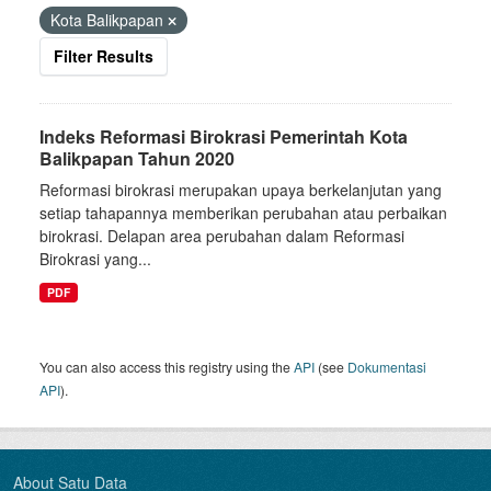
Kota Balikpapan
Filter Results
Indeks Reformasi Birokrasi Pemerintah Kota
Balikpapan Tahun 2020
Reformasi birokrasi merupakan upaya berkelanjutan yang
setiap tahapannya memberikan perubahan atau perbaikan
birokrasi. Delapan area perubahan dalam Reformasi
Birokrasi yang...
PDF
You can also access this registry using the
API
(see
Dokumentasi
API
).
About Satu Data