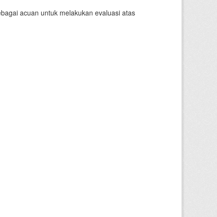
sebagai acuan untuk melakukan evaluasi atas