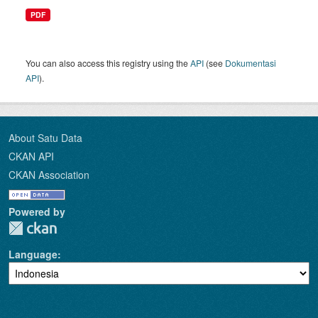
PDF
You can also access this registry using the
API
(see
Dokumentasi
API
).
About Satu Data
CKAN API
CKAN Association
Powered by
Language