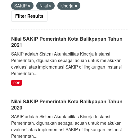
SAKIP
Nilai
kinerja
Filter Results
Nilai SAKIP Pemerintah Kota Balikpapan Tahun
2021
SAKIP adalah Sistem Akuntabilitas Kinerja Instansi
Pemerintah, digunakan sebagai acuan untuk melakukan
evaluasi atas implementasi SAKIP di lingkungan Instansi
Pemerintah...
PDF
Nilai SAKIP Pemerintah Kota Balikpapan Tahun
2020
SAKIP adalah Sistem Akuntabilitas Kinerja Instansi
Pemerintah, digunakan sebagai acuan untuk melakukan
evaluasi atas implementasi SAKIP di lingkungan Instansi
Pemerintah...