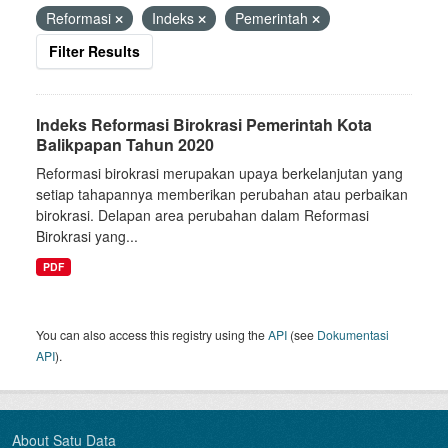
Reformasi
Indeks
Pemerintah
Filter Results
Indeks Reformasi Birokrasi Pemerintah Kota
Balikpapan Tahun 2020
Reformasi birokrasi merupakan upaya berkelanjutan yang
setiap tahapannya memberikan perubahan atau perbaikan
birokrasi. Delapan area perubahan dalam Reformasi
Birokrasi yang...
PDF
You can also access this registry using the
API
(see
Dokumentasi
API
).
About Satu Data