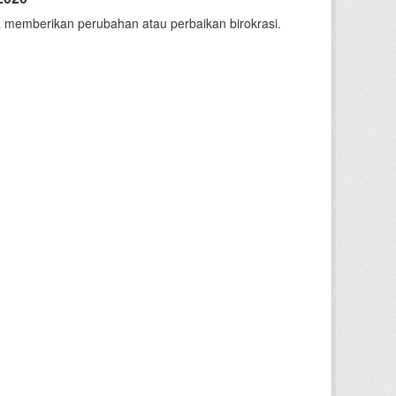
 memberikan perubahan atau perbaikan birokrasi.