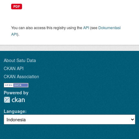
PDF
You can also access this registry using the
API
(see
Dokumentasi
API
).
About Satu Data
CKAN API
CKAN Association
Powered by
Language