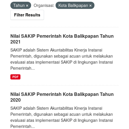
Tahun
Organisasi:
Kota Balikpapan
Filter Results
Nilai SAKIP Pemerintah Kota Balikpapan Tahun
2021
SAKIP adalah Sistem Akuntabilitas Kinerja Instansi
Pemerintah, digunakan sebagai acuan untuk melakukan
evaluasi atas implementasi SAKIP di lingkungan Instansi
Pemerintah...
PDF
Nilai SAKIP Pemerintah Kota Balikpapan Tahun
2020
SAKIP adalah Sistem Akuntabilitas Kinerja Instansi
Pemerintah, digunakan sebagai acuan untuk melakukan
evaluasi atas implementasi SAKIP di lingkungan Instansi
Pemerintah...