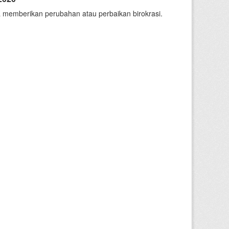
 memberikan perubahan atau perbaikan birokrasi.