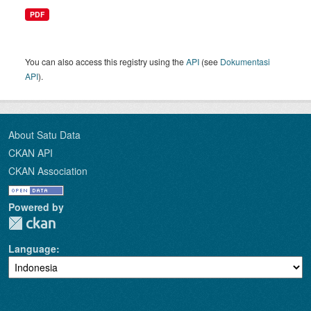
PDF
You can also access this registry using the
API
(see
Dokumentasi
API
).
About Satu Data
CKAN API
CKAN Association
Powered by
Language