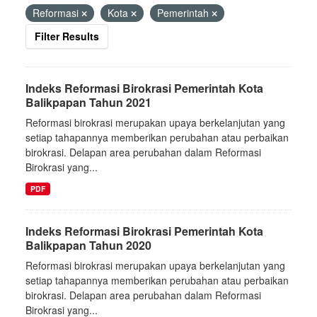
Reformasi
Kota
Pemerintah
Filter Results
Indeks Reformasi Birokrasi Pemerintah Kota
Balikpapan Tahun 2021
Reformasi birokrasi merupakan upaya berkelanjutan yang
setiap tahapannya memberikan perubahan atau perbaikan
birokrasi. Delapan area perubahan dalam Reformasi
Birokrasi yang...
PDF
Indeks Reformasi Birokrasi Pemerintah Kota
Balikpapan Tahun 2020
Reformasi birokrasi merupakan upaya berkelanjutan yang
setiap tahapannya memberikan perubahan atau perbaikan
birokrasi. Delapan area perubahan dalam Reformasi
Birokrasi yang...