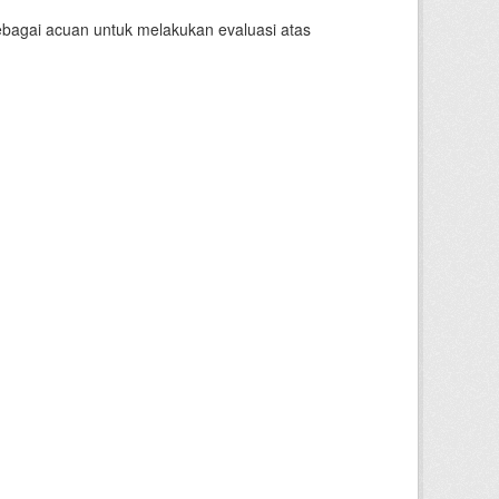
sebagai acuan untuk melakukan evaluasi atas