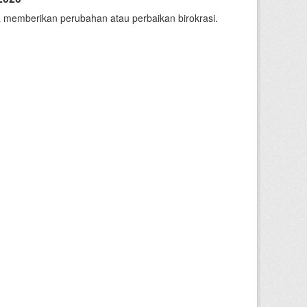
 memberikan perubahan atau perbaikan birokrasi.