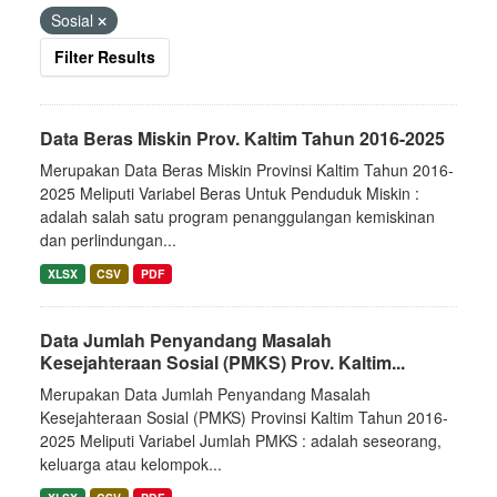
Sosial
Filter Results
Data Beras Miskin Prov. Kaltim Tahun 2016-2025
Merupakan Data Beras Miskin Provinsi Kaltim Tahun 2016-
2025 Meliputi Variabel Beras Untuk Penduduk Miskin :
adalah salah satu program penanggulangan kemiskinan
dan perlindungan...
XLSX
CSV
PDF
Data Jumlah Penyandang Masalah
Kesejahteraan Sosial (PMKS) Prov. Kaltim...
Merupakan Data Jumlah Penyandang Masalah
Kesejahteraan Sosial (PMKS) Provinsi Kaltim Tahun 2016-
2025 Meliputi Variabel Jumlah PMKS : adalah seseorang,
keluarga atau kelompok...