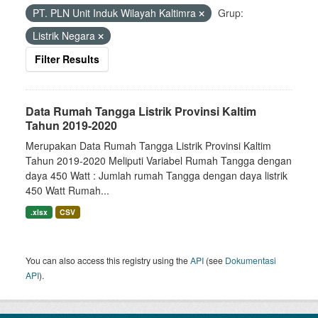
PT. PLN Unit Induk Wilayah Kaltimra
Grup:
Listrik Negara
Filter Results
Data Rumah Tangga Listrik Provinsi Kaltim
Tahun 2019-2020
Merupakan Data Rumah Tangga Listrik Provinsi Kaltim
Tahun 2019-2020 Meliputi Variabel Rumah Tangga dengan
daya 450 Watt : Jumlah rumah Tangga dengan daya listrik
450 Watt Rumah...
.xlsx
CSV
You can also access this registry using the
API
(see
Dokumentasi
API
).