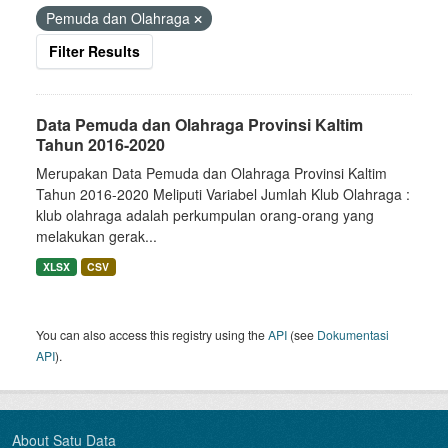
Pemuda dan Olahraga
Filter Results
Data Pemuda dan Olahraga Provinsi Kaltim
Tahun 2016-2020
Merupakan Data Pemuda dan Olahraga Provinsi Kaltim
Tahun 2016-2020 Meliputi Variabel Jumlah Klub Olahraga :
klub olahraga adalah perkumpulan orang-orang yang
melakukan gerak...
XLSX
CSV
You can also access this registry using the
API
(see
Dokumentasi
API
).
About Satu Data