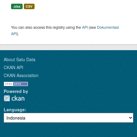
.xlsx
CSV
You can also access this registry using the
API
(see
Dokumentasi
API
).
About Satu Data
CKAN API
CKAN Association
Powered by
Language