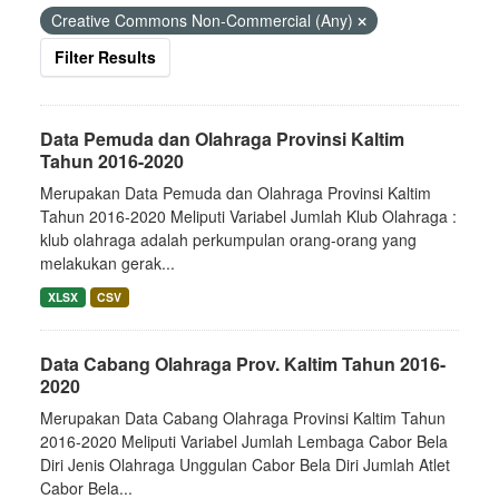
Creative Commons Non-Commercial (Any)
Filter Results
Data Pemuda dan Olahraga Provinsi Kaltim
Tahun 2016-2020
Merupakan Data Pemuda dan Olahraga Provinsi Kaltim
Tahun 2016-2020 Meliputi Variabel Jumlah Klub Olahraga :
klub olahraga adalah perkumpulan orang-orang yang
melakukan gerak...
XLSX
CSV
Data Cabang Olahraga Prov. Kaltim Tahun 2016-
2020
Merupakan Data Cabang Olahraga Provinsi Kaltim Tahun
2016-2020 Meliputi Variabel Jumlah Lembaga Cabor Bela
Diri Jenis Olahraga Unggulan Cabor Bela Diri Jumlah Atlet
Cabor Bela...