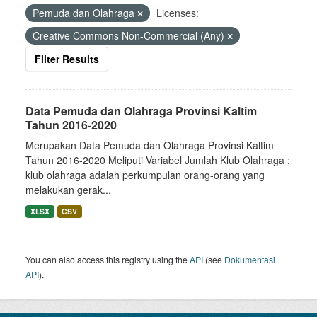
Pemuda dan Olahraga
Licenses:
Creative Commons Non-Commercial (Any)
Filter Results
Data Pemuda dan Olahraga Provinsi Kaltim
Tahun 2016-2020
Merupakan Data Pemuda dan Olahraga Provinsi Kaltim
Tahun 2016-2020 Meliputi Variabel Jumlah Klub Olahraga :
klub olahraga adalah perkumpulan orang-orang yang
melakukan gerak...
XLSX
CSV
You can also access this registry using the
API
(see
Dokumentasi
API
).