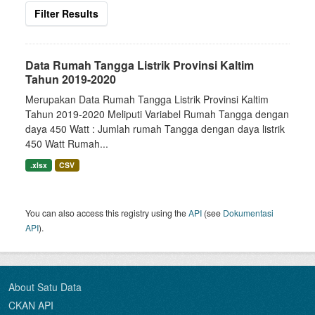
Filter Results
Data Rumah Tangga Listrik Provinsi Kaltim
Tahun 2019-2020
Merupakan Data Rumah Tangga Listrik Provinsi Kaltim
Tahun 2019-2020 Meliputi Variabel Rumah Tangga dengan
daya 450 Watt : Jumlah rumah Tangga dengan daya listrik
450 Watt Rumah...
.xlsx
CSV
You can also access this registry using the
API
(see
Dokumentasi
API
).
About Satu Data
CKAN API