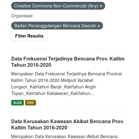
Creative Commons Non-Commercial (Any)
Organisasi:
Badan Penanggulangan Bencana Daerah
Filter Results
Data Frekuensi Terjadinya Bencana Prov. Kaltim
Tahun 2016-2020
Merupakan Data Frekuensi Terjadinya Bencana Provinsi
Kaltim Tahun 2016-2020 Meliputi Variabel
Longsor_Kali/tahun Banjir_Kali/tahun Angin
Topan_Kali/tahun Kebakaran_Kali/tahun...
XLSX
CSV
Data Kerusakan Kawasan Akibat Bencana Prov.
Kaltim Tahun 2016-2020
Merupakan Data Kerusakan Kawasan Akibat Bencana