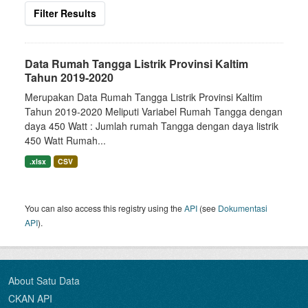
Filter Results
Data Rumah Tangga Listrik Provinsi Kaltim
Tahun 2019-2020
Merupakan Data Rumah Tangga Listrik Provinsi Kaltim
Tahun 2019-2020 Meliputi Variabel Rumah Tangga dengan
daya 450 Watt : Jumlah rumah Tangga dengan daya listrik
450 Watt Rumah...
.xlsx
CSV
You can also access this registry using the
API
(see
Dokumentasi
API
).
About Satu Data
CKAN API