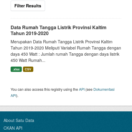
Filter Results
Data Rumah Tangga Listrik Provinsi Kaltim
Tahun 2019-2020
Merupakan Data Rumah Tangga Listrik Provinsi Kaltim
Tahun 2019-2020 Meliputi Variabel Rumah Tangga dengan
daya 450 Watt : Jumlah rumah Tangga dengan daya listrik
450 Watt Rumah...
.xlsx
CSV
You can also access this registry using the
API
(see
Dokumentasi
API
).
About Satu Data
CKAN API