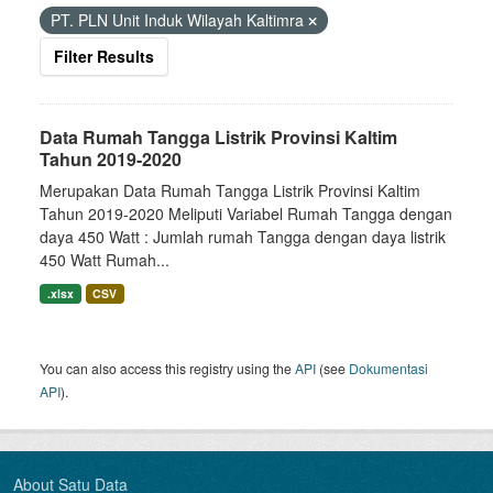
PT. PLN Unit Induk Wilayah Kaltimra
Filter Results
Data Rumah Tangga Listrik Provinsi Kaltim
Tahun 2019-2020
Merupakan Data Rumah Tangga Listrik Provinsi Kaltim
Tahun 2019-2020 Meliputi Variabel Rumah Tangga dengan
daya 450 Watt : Jumlah rumah Tangga dengan daya listrik
450 Watt Rumah...
.xlsx
CSV
You can also access this registry using the
API
(see
Dokumentasi
API
).
About Satu Data