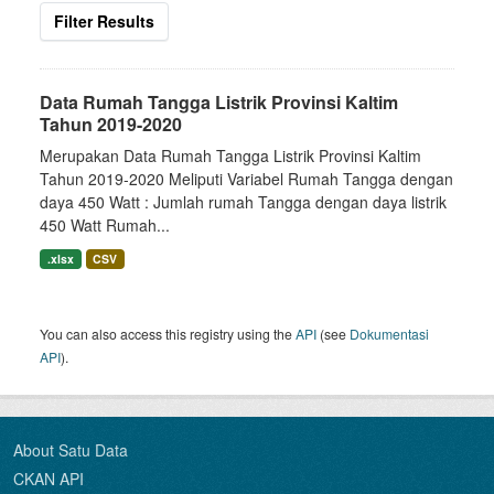
Filter Results
Data Rumah Tangga Listrik Provinsi Kaltim
Tahun 2019-2020
Merupakan Data Rumah Tangga Listrik Provinsi Kaltim
Tahun 2019-2020 Meliputi Variabel Rumah Tangga dengan
daya 450 Watt : Jumlah rumah Tangga dengan daya listrik
450 Watt Rumah...
.xlsx
CSV
You can also access this registry using the
API
(see
Dokumentasi
API
).
About Satu Data
CKAN API