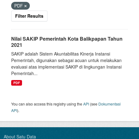
PDF
Filter Results
Nilai SAKIP Pemerintah Kota Balikpapan Tahun
2021
SAKIP adalah Sistem Akuntabilitas Kinerja Instansi
Pemerintah, digunakan sebagai acuan untuk melakukan
evaluasi atas implementasi SAKIP di lingkungan Instansi
Pemerintah...
PDF
You can also access this registry using the
API
(see
Dokumentasi
API
).
About Satu Data