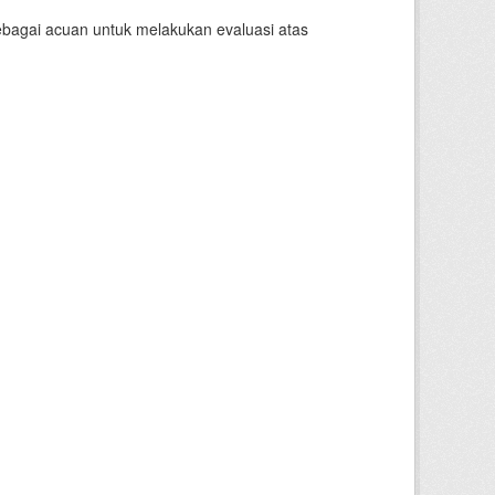
sebagai acuan untuk melakukan evaluasi atas