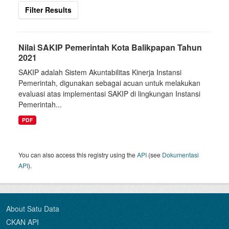
Filter Results
Nilai SAKIP Pemerintah Kota Balikpapan Tahun
2021
SAKIP adalah Sistem Akuntabilitas Kinerja Instansi
Pemerintah, digunakan sebagai acuan untuk melakukan
evaluasi atas implementasi SAKIP di lingkungan Instansi
Pemerintah...
PDF
You can also access this registry using the
API
(see
Dokumentasi
API
).
About Satu Data
CKAN API