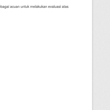
sebagai acuan untuk melakukan evaluasi atas