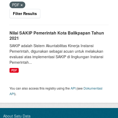
PDF
Filter Results
Nilai SAKIP Pemerintah Kota Balikpapan Tahun
2021
SAKIP adalah Sistem Akuntabilitas Kinerja Instansi
Pemerintah, digunakan sebagai acuan untuk melakukan
evaluasi atas implementasi SAKIP di lingkungan Instansi
Pemerintah...
PDF
You can also access this registry using the
API
(see
Dokumentasi
API
).
About Satu Data