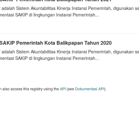
 adalah Sistem Akuntabilitas Kinerja Instansi Pemerintah, digunakan 
entasi SAKIP di lingkungan Instansi Pemerintah...
i SAKIP Pemerintah Kota Balikpapan Tahun 2020
 adalah Sistem Akuntabilitas Kinerja Instansi Pemerintah, digunakan 
entasi SAKIP di lingkungan Instansi Pemerintah...
 also access this registry using the
API
(see
Dokumentasi API
).