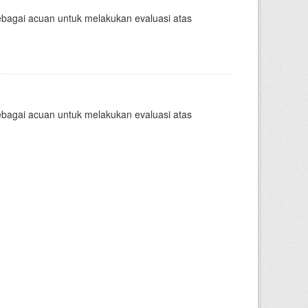
sebagai acuan untuk melakukan evaluasi atas
sebagai acuan untuk melakukan evaluasi atas