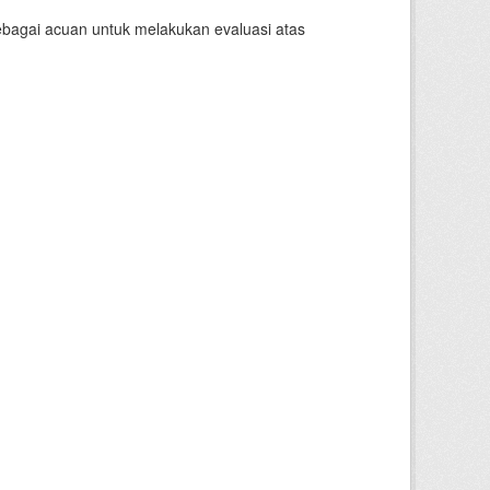
sebagai acuan untuk melakukan evaluasi atas