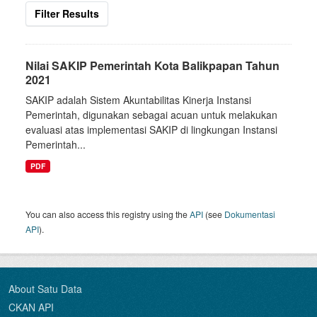
Filter Results
Nilai SAKIP Pemerintah Kota Balikpapan Tahun
2021
SAKIP adalah Sistem Akuntabilitas Kinerja Instansi
Pemerintah, digunakan sebagai acuan untuk melakukan
evaluasi atas implementasi SAKIP di lingkungan Instansi
Pemerintah...
PDF
You can also access this registry using the
API
(see
Dokumentasi
API
).
About Satu Data
CKAN API