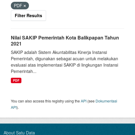
PDF
Filter Results
Nilai SAKIP Pemerintah Kota Balikpapan Tahun
2021
SAKIP adalah Sistem Akuntabilitas Kinerja Instansi
Pemerintah, digunakan sebagai acuan untuk melakukan
evaluasi atas implementasi SAKIP di lingkungan Instansi
Pemerintah...
PDF
You can also access this registry using the
API
(see
Dokumentasi
API
).
About Satu Data