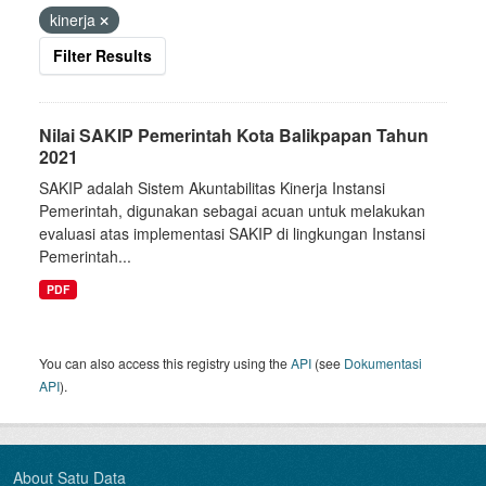
kinerja
Filter Results
Nilai SAKIP Pemerintah Kota Balikpapan Tahun
2021
SAKIP adalah Sistem Akuntabilitas Kinerja Instansi
Pemerintah, digunakan sebagai acuan untuk melakukan
evaluasi atas implementasi SAKIP di lingkungan Instansi
Pemerintah...
PDF
You can also access this registry using the
API
(see
Dokumentasi
API
).
About Satu Data