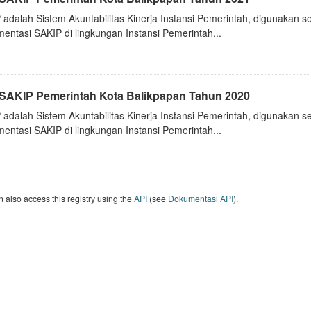
 adalah Sistem Akuntabilitas Kinerja Instansi Pemerintah, digunakan 
entasi SAKIP di lingkungan Instansi Pemerintah...
i SAKIP Pemerintah Kota Balikpapan Tahun 2020
 adalah Sistem Akuntabilitas Kinerja Instansi Pemerintah, digunakan 
entasi SAKIP di lingkungan Instansi Pemerintah...
 also access this registry using the
API
(see
Dokumentasi API
).