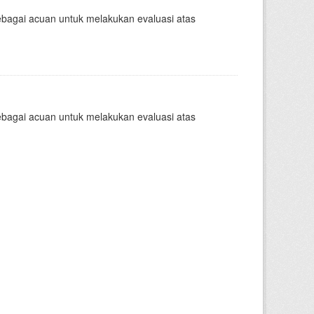
sebagai acuan untuk melakukan evaluasi atas
sebagai acuan untuk melakukan evaluasi atas