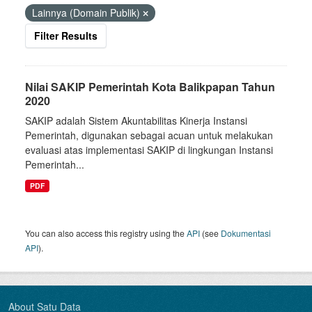
Lainnya (Domain Publik)
Filter Results
Nilai SAKIP Pemerintah Kota Balikpapan Tahun
2020
SAKIP adalah Sistem Akuntabilitas Kinerja Instansi
Pemerintah, digunakan sebagai acuan untuk melakukan
evaluasi atas implementasi SAKIP di lingkungan Instansi
Pemerintah...
PDF
You can also access this registry using the
API
(see
Dokumentasi
API
).
About Satu Data