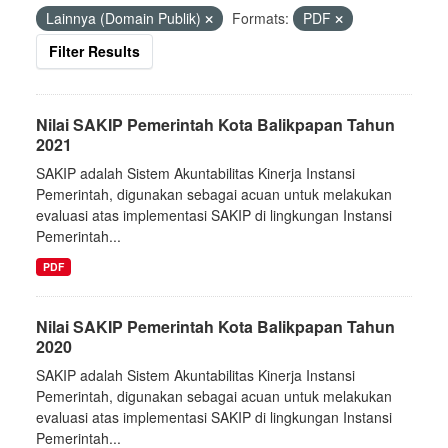
Lainnya (Domain Publik)
Formats:
PDF
Filter Results
Nilai SAKIP Pemerintah Kota Balikpapan Tahun
2021
SAKIP adalah Sistem Akuntabilitas Kinerja Instansi
Pemerintah, digunakan sebagai acuan untuk melakukan
evaluasi atas implementasi SAKIP di lingkungan Instansi
Pemerintah...
PDF
Nilai SAKIP Pemerintah Kota Balikpapan Tahun
2020
SAKIP adalah Sistem Akuntabilitas Kinerja Instansi
Pemerintah, digunakan sebagai acuan untuk melakukan
evaluasi atas implementasi SAKIP di lingkungan Instansi
Pemerintah...