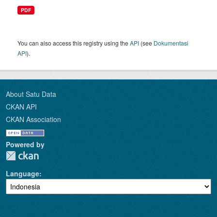
PDF
You can also access this registry using the
API
(see
Dokumentasi
API
).
About Satu Data
CKAN API
CKAN Association
Powered by
Language