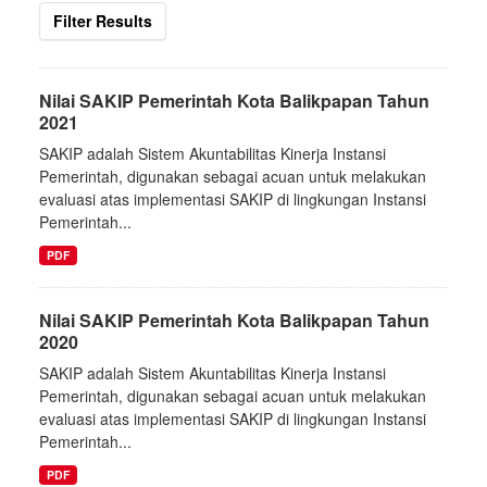
Filter Results
Nilai SAKIP Pemerintah Kota Balikpapan Tahun
2021
SAKIP adalah Sistem Akuntabilitas Kinerja Instansi
Pemerintah, digunakan sebagai acuan untuk melakukan
evaluasi atas implementasi SAKIP di lingkungan Instansi
Pemerintah...
PDF
Nilai SAKIP Pemerintah Kota Balikpapan Tahun
2020
SAKIP adalah Sistem Akuntabilitas Kinerja Instansi
Pemerintah, digunakan sebagai acuan untuk melakukan
evaluasi atas implementasi SAKIP di lingkungan Instansi
Pemerintah...
PDF