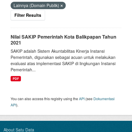
Lainnya (Domain Publik)
Filter Results
Nilai SAKIP Pemerintah Kota Balikpapan Tahun
2021
SAKIP adalah Sistem Akuntabilitas Kinerja Instansi
Pemerintah, digunakan sebagai acuan untuk melakukan
evaluasi atas implementasi SAKIP di lingkungan Instansi
Pemerintah...
PDF
You can also access this registry using the
API
(see
Dokumentasi
API
).
About Satu Data