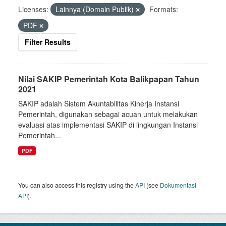
Licenses:
Lainnya (Domain Publik)
Formats:
PDF
Filter Results
Nilai SAKIP Pemerintah Kota Balikpapan Tahun
2021
SAKIP adalah Sistem Akuntabilitas Kinerja Instansi
Pemerintah, digunakan sebagai acuan untuk melakukan
evaluasi atas implementasi SAKIP di lingkungan Instansi
Pemerintah...
PDF
You can also access this registry using the
API
(see
Dokumentasi
API
).