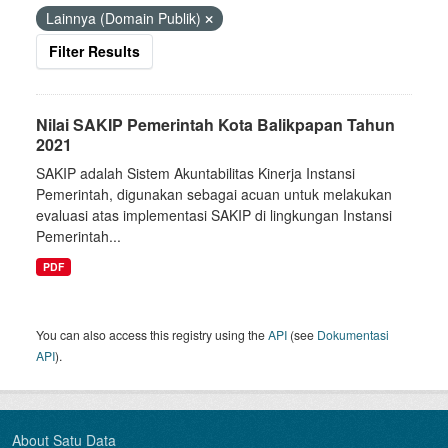
Lainnya (Domain Publik)
Filter Results
Nilai SAKIP Pemerintah Kota Balikpapan Tahun
2021
SAKIP adalah Sistem Akuntabilitas Kinerja Instansi
Pemerintah, digunakan sebagai acuan untuk melakukan
evaluasi atas implementasi SAKIP di lingkungan Instansi
Pemerintah...
PDF
You can also access this registry using the
API
(see
Dokumentasi
API
).
About Satu Data