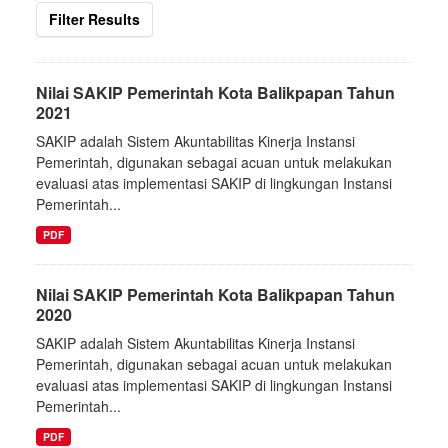
Filter Results
Nilai SAKIP Pemerintah Kota Balikpapan Tahun
2021
SAKIP adalah Sistem Akuntabilitas Kinerja Instansi
Pemerintah, digunakan sebagai acuan untuk melakukan
evaluasi atas implementasi SAKIP di lingkungan Instansi
Pemerintah...
PDF
Nilai SAKIP Pemerintah Kota Balikpapan Tahun
2020
SAKIP adalah Sistem Akuntabilitas Kinerja Instansi
Pemerintah, digunakan sebagai acuan untuk melakukan
evaluasi atas implementasi SAKIP di lingkungan Instansi
Pemerintah...
PDF