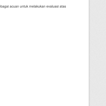
sebagai acuan untuk melakukan evaluasi atas